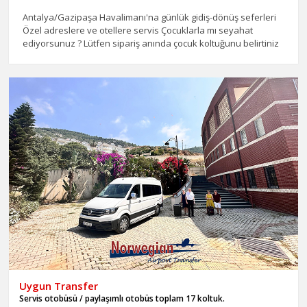
Antalya/Gazipaşa Havalimanı'na günlük gidiş-dönüş seferleri
Özel adreslere ve otellere servis Çocuklarla mı seyahat
ediyorsunuz ? Lütfen sipariş anında çocuk koltuğunu belirtiniz
Uygun Transfer
Servis otobüsü / paylaşımlı otobüs toplam 17 koltuk.