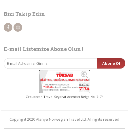
Bizi Takip Edin
E-mail Listemize Abone Olun !
Groupscan Travel Seyahat Acentası Belge No: 7174
Copyright 2020 Alanya Norwegian Travel Ltd. All rights reserved