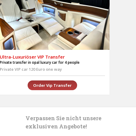
Ultra-Luxuriöser VIP Transfer
Private transfer in opal luxury car for 4 people
Private VIP car 120 Euro one way
Order Vip Transfer
Verpassen Sie nicht unsere
exklusiven Angebote!