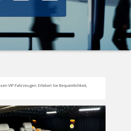
ösen VIP-Fahrzeugen. Erleben Sie Bequemlichkeit,